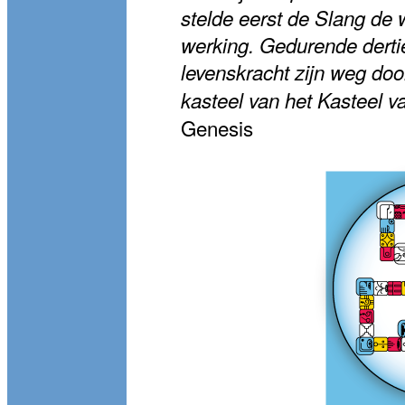
stelde eerst de Slang de 
werking. Gedurende dert
levenskracht zijn weg door
kasteel van
het Kasteel v
Genesis