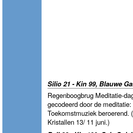
Silio 21 - Kin 99, Blauwe G
Regenboogbrug Meditatie-dag
gecodeerd door de meditatie: 
Toekomstmuziek beroerend. (
Kristallen 13/ 11 juni.)