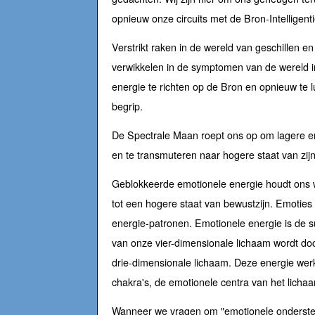
opnieuw onze circuits met de Bron-Intelligenti
Verstrikt raken in de wereld van geschillen en
verwikkelen in de symptomen van de wereld i
energie te richten op de Bron en opnieuw te l
begrip.
De Spectrale Maan roept ons op om lagere e
en te transmuteren naar hogere staat van zij
Geblokkeerde emotionele energie houdt ons
tot een hogere staat van bewustzijn. Emoties 
energie-patronen. Emotionele energie is de su
van onze vier-dimensionale lichaam wordt d
drie-dimensionale lichaam. Deze energie wer
chakra's, de emotionele centra van het licha
Wanneer we vragen om "emotionele onderste