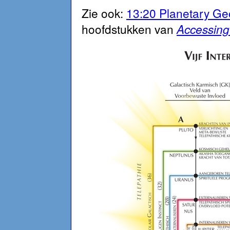
Zie ook:
13:20 Planetary G
hoofdstukken van
Accessing